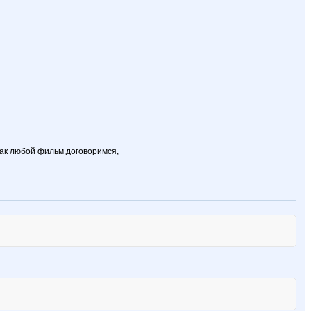
так любой фильм,договоримся,