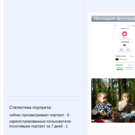
Последние
фотогра
Статистика портрета:
сейчас просматривают портрет - 0
зарегистрированные пользователи
посетившие портрет за 7 дней - 1