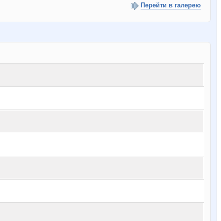
Перейти в галерею